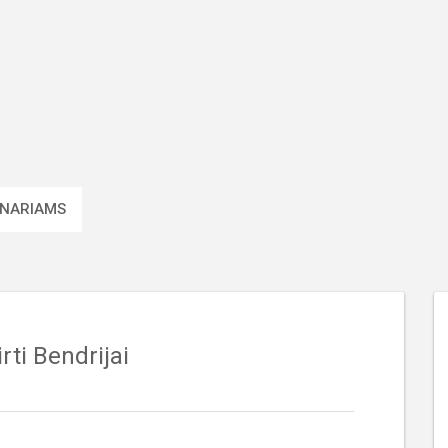
 NARIAMS
ti Bendrijai